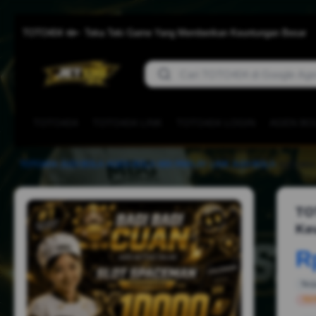
TOTO404 𒁍 Teka Teki Game Yang Memberikan Keuntungan Besar
TOTO404
TOTO404 LINK
TOTO404 LOGIN
AGEN BO
TOTO404
-
JUDI BOLA
-
AGEN BOLA
-
MIX PARLAY
-
LINK JUDI BOLA
-
TOTO404 
TO
Ke
R
Terj
TO