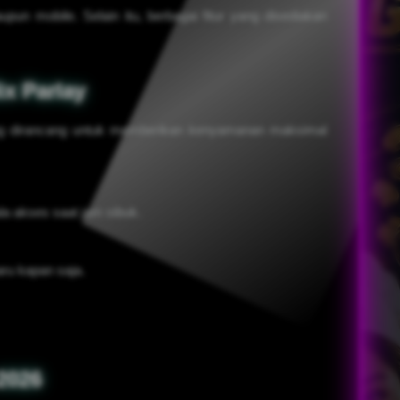
n mobile. Selain itu, berbagai fitur yang disediakan
x Parlay
ang dirancang untuk memberikan kenyamanan maksimal
a akses saat jam sibuk.
ru kapan saja.
2026