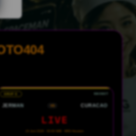
TOTO404
GRUP E
JERMAN
CURACAO
VS
LIVE
15 Juni 2026 · 00:00 WIB · NRG Houston