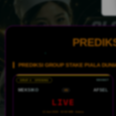
PREDIKS
PREDIKSI GROUP STAKE PIALA DUNI
GRUP A · OPENING
MEKSIKO
AFSEL
VS
LIVE
12 Juni 2026 · 02:00 WIB · Azteca