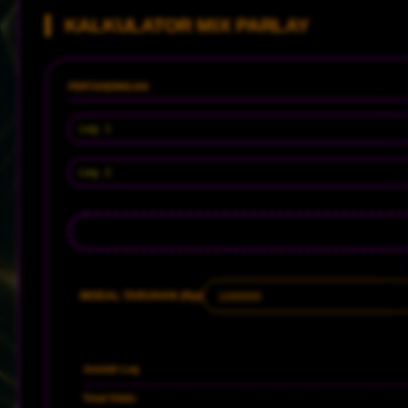
KALKULATOR MIX PARLAY
PERTANDINGAN
MODAL TARUHAN (Rp)
Jumlah Leg
Total Odds