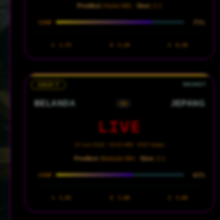
Prediksi:
Home Win ·
Skor:
2-1
75%
CONF
1
1.75
X
3.50
2
6.50
GRUP F
BELANDA
JEPANG
VS
LIVE
15 Juni 2026 · 03:00 WIB · AT&T Dallas
Prediksi:
Belanda Win ·
Skor:
2-1
65%
CONF
1
1.65
X
3.80
2
5.00