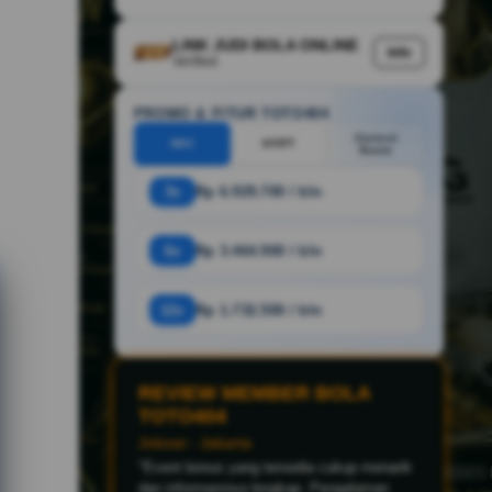
LINK JUDI BOLA ONLINE
Info
Verified
PROMO & FITUR TOTO404
Correct
HDC
HT/FT
Score
3x
Rp 6.929.700 / bln
6x
Rp 3.464.900 / bln
12x
Rp 1.732.500 / bln
REVIEW MEMBER BOLA
TOTO404